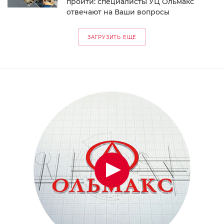
пройти: специалисты УЦ Ольмакс
отвечают на Ваши вопросы
ЗАГРУЗИТЬ ЕЩЕ