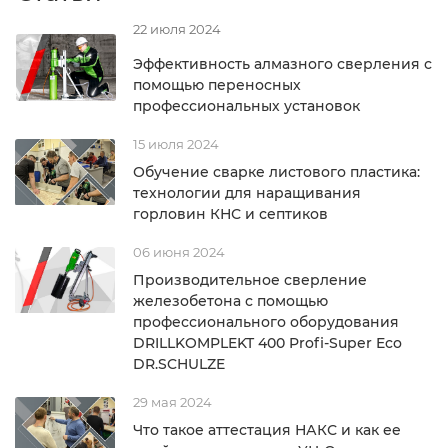
22 июля 2024
Эффективность алмазного сверления с
помощью переносных
профессиональных установок
15 июля 2024
Обучение сварке листового пластика:
технологии для наращивания
горловин КНС и септиков
06 июня 2024
Производительное сверление
железобетона с помощью
профессионального оборудования
DRILLKOMPLEKT 400 Profi-Super Eco
DR.SCHULZE
29 мая 2024
Что такое аттестация НАКС и как ее