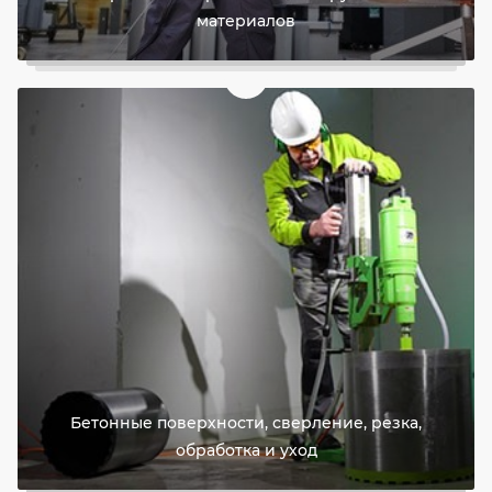
материалов
Бетонные поверхности, сверление, резка,
обработка и уход