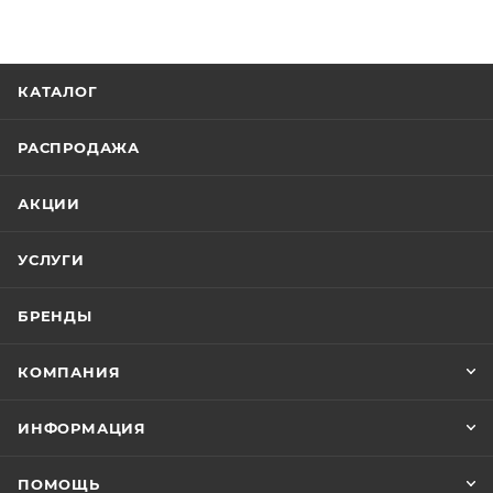
КАТАЛОГ
РАСПРОДАЖА
АКЦИИ
УСЛУГИ
БРЕНДЫ
КОМПАНИЯ
ИНФОРМАЦИЯ
ПОМОЩЬ