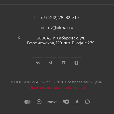
+7 (4212) 78–82–31
dv@olmax.ru
680042, г. Хабаровск, ул.
Воронежская, 129, лит. Б, офис 27/1
© ООО «ОЛЬМАКС», 1996 - 2026 Все права защищены.
Политика конфиденциальности