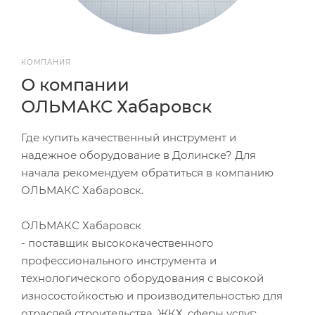
КОМПАНИЯ
О компании
ОЛЬМАКС Хабаровск
Где купить качественный инструмент и
надежное оборудование в Долинске? Для
начала рекомендуем обратиться в компанию
ОЛЬМАКС Хабаровск.
ОЛЬМАКС Хабаровск
- поставщик высококачественного
профессионального инструмента и
технологического оборудования с высокой
износостойкостью и производительностью для
отраслей строительства, ЖКХ, сферы услуг;