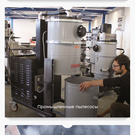
Промышленные пылесосы