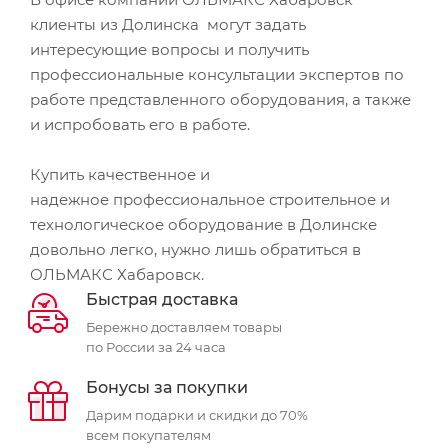
клиенты из Долинска могут задать
интересующие вопросы и получить
профессиональные консультации экспертов по
работе представленного оборудования, а также
и испробовать его в работе.
Купить качественное и
надежное профессиональное строительное и
технологическое оборудование в Долинске
довольно легко, нужно лишь обратиться в
ОЛЬМАКС Хабаровск.
Быстрая доставка
Бережно доставляем товары
по России за 24 часа
Бонусы за покупки
Дарим подарки и скидки до 70%
всем покупателям