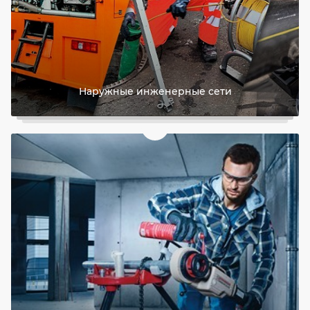
Наружные инженерные сети