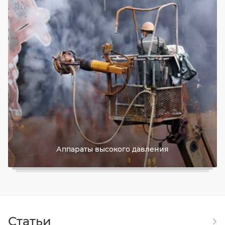
Аппараты высокого давления
Статьи