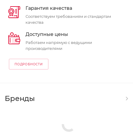
Гарантия качества
Соответствуем требованиям и стандартам
качества
Доступные цены
Работаем напрямую с ведущими
производителями
ПОДРОБНОСТИ
Бренды