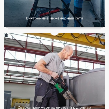
Внутренние инженерные сети
Сварка полимерных листов и рулонных